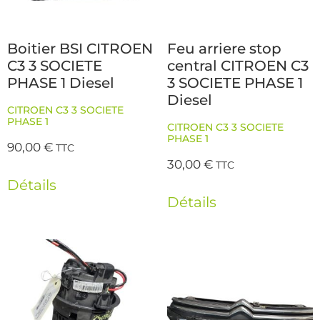
Boitier BSI CITROEN
Feu arriere stop
C3 3 SOCIETE
central CITROEN C3
PHASE 1 Diesel
3 SOCIETE PHASE 1
Diesel
CITROEN C3 3 SOCIETE
PHASE 1
CITROEN C3 3 SOCIETE
PHASE 1
90,00
€
TTC
30,00
€
TTC
Détails
Détails