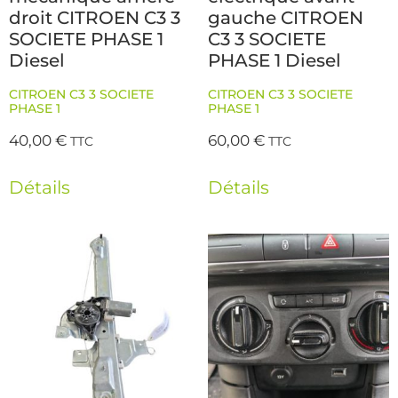
droit CITROEN C3 3
gauche CITROEN
SOCIETE PHASE 1
C3 3 SOCIETE
Diesel
PHASE 1 Diesel
CITROEN C3 3 SOCIETE
CITROEN C3 3 SOCIETE
PHASE 1
PHASE 1
40,00
€
60,00
€
TTC
TTC
Détails
Détails