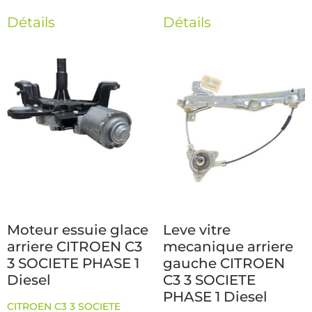
Détails
Détails
Moteur essuie glace
Leve vitre
arriere CITROEN C3
mecanique arriere
3 SOCIETE PHASE 1
gauche CITROEN
Diesel
C3 3 SOCIETE
PHASE 1 Diesel
CITROEN C3 3 SOCIETE