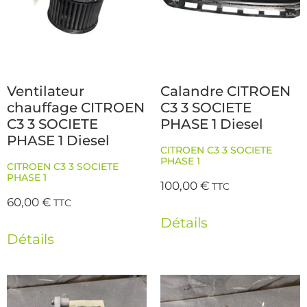
Ventilateur
Calandre CITROEN
chauffage CITROEN
C3 3 SOCIETE
C3 3 SOCIETE
PHASE 1 Diesel
PHASE 1 Diesel
CITROEN C3 3 SOCIETE
PHASE 1
CITROEN C3 3 SOCIETE
PHASE 1
100,00
€
TTC
60,00
€
TTC
Détails
Détails