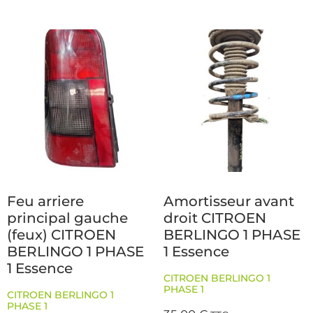
Feu arriere
Amortisseur avant
principal gauche
droit CITROEN
(feux) CITROEN
BERLINGO 1 PHASE
BERLINGO 1 PHASE
1 Essence
1 Essence
CITROEN BERLINGO 1
PHASE 1
CITROEN BERLINGO 1
PHASE 1