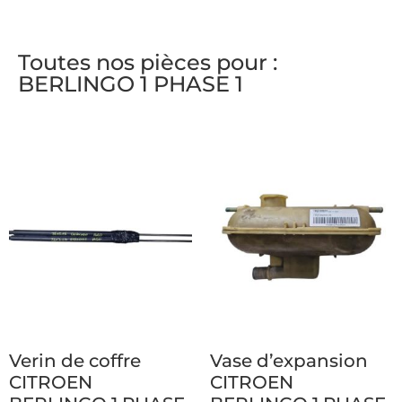
Toutes nos pièces pour :
BERLINGO 1 PHASE 1
Verin de coffre
Vase d’expansion
CITROEN
CITROEN