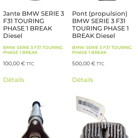
Jante BMW SERIE 3
Pont (propulsion)
F31 TOURING
BMW SERIE 3 F31
PHASE 1 BREAK
TOURING PHASE 1
Diesel
BREAK Diesel
BMW SERIE 3 F31 TOURING
BMW SERIE 3 F31 TOURING
PHASE 1 BREAK
PHASE 1 BREAK
100,00
€
500,00
€
TTC
TTC
Détails
Détails