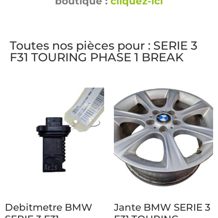
boutique :
cliquez-ici
Toutes nos pièces pour : SERIE 3
F31 TOURING PHASE 1 BREAK
Debitmetre BMW
Jante BMW SERIE 3