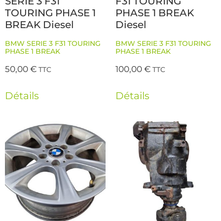
SERIE 3 F31
F31 TOURING
TOURING PHASE 1
PHASE 1 BREAK
BREAK Diesel
Diesel
BMW SERIE 3 F31 TOURING
BMW SERIE 3 F31 TOURING
PHASE 1 BREAK
PHASE 1 BREAK
50,00
€
100,00
€
TTC
TTC
Détails
Détails