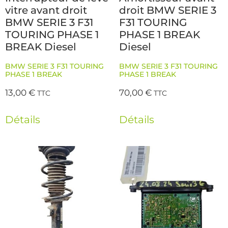
vitre avant droit
droit BMW SERIE 3
BMW SERIE 3 F31
F31 TOURING
TOURING PHASE 1
PHASE 1 BREAK
BREAK Diesel
Diesel
BMW SERIE 3 F31 TOURING
BMW SERIE 3 F31 TOURING
PHASE 1 BREAK
PHASE 1 BREAK
13,00
€
70,00
€
TTC
TTC
Détails
Détails