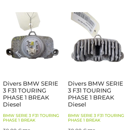
Divers BMW SERIE
Divers BMW SERIE
3 F31 TOURING
3 F31 TOURING
PHASE 1 BREAK
PHASE 1 BREAK
Diesel
Diesel
BMW SERIE 3 F31 TOURING
BMW SERIE 3 F31 TOURING
PHASE 1 BREAK
PHASE 1 BREAK