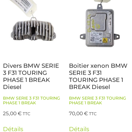
Divers BMW SERIE
Boitier xenon BMW
3 F31 TOURING
SERIE 3 F31
PHASE 1 BREAK
TOURING PHASE 1
Diesel
BREAK Diesel
BMW SERIE 3 F31 TOURING
BMW SERIE 3 F31 TOURING
PHASE 1 BREAK
PHASE 1 BREAK
25,00
€
70,00
€
TTC
TTC
Détails
Détails