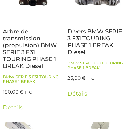
Arbre de
Divers BMW SERIE
transmission
3 F31 TOURING
(propulsion) BMW
PHASE 1 BREAK
SERIE 3 F31
Diesel
TOURING PHASE 1
BMW SERIE 3 F31 TOURING
BREAK Diesel
PHASE 1 BREAK
BMW SERIE 3 F31 TOURING
25,00
€
TTC
PHASE 1 BREAK
180,00
€
TTC
Détails
Détails