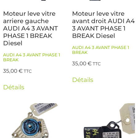
Moteur leve vitre
Moteur leve vitre
arriere gauche
avant droit AUDI A4
AUDI A4 3 AVANT
3 AVANT PHASE 1
PHASE 1 BREAK
BREAK Diesel
Diesel
AUDI A4 3 AVANT PHASE 1
BREAK
AUDI A4 3 AVANT PHASE 1
BREAK
35,00
€
TTC
35,00
€
TTC
Détails
Détails