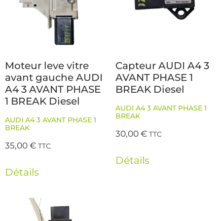
Moteur leve vitre
Capteur AUDI A4 3
avant gauche AUDI
AVANT PHASE 1
A4 3 AVANT PHASE
BREAK Diesel
1 BREAK Diesel
AUDI A4 3 AVANT PHASE 1
BREAK
AUDI A4 3 AVANT PHASE 1
BREAK
30,00
€
TTC
35,00
€
TTC
Détails
Détails