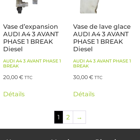
Vase d’expansion
Vase de lave glace
AUDI A4 3 AVANT
AUDI A4 3 AVANT
PHASE 1 BREAK
PHASE 1 BREAK
Diesel
Diesel
AUDI A4 3 AVANT PHASE 1
AUDI A4 3 AVANT PHASE 1
BREAK
BREAK
20,00
€
30,00
€
TTC
TTC
Détails
Détails
1
2
→