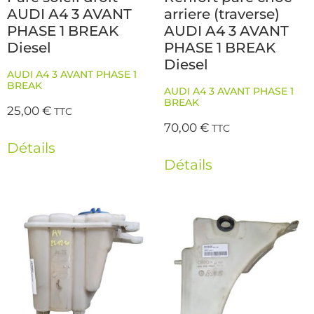
AUDI A4 3 AVANT
arriere (traverse)
PHASE 1 BREAK
AUDI A4 3 AVANT
Diesel
PHASE 1 BREAK
Diesel
AUDI A4 3 AVANT PHASE 1
BREAK
AUDI A4 3 AVANT PHASE 1
BREAK
25,00
€
TTC
70,00
€
TTC
Détails
Détails