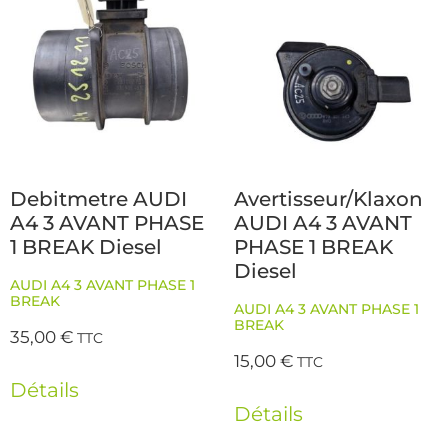
Debitmetre AUDI
Avertisseur/Klaxon
A4 3 AVANT PHASE
AUDI A4 3 AVANT
1 BREAK Diesel
PHASE 1 BREAK
Diesel
AUDI A4 3 AVANT PHASE 1
BREAK
AUDI A4 3 AVANT PHASE 1
BREAK
35,00
€
TTC
15,00
€
TTC
Détails
Détails