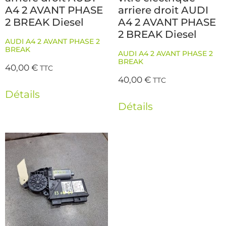
A4 2 AVANT PHASE
arriere droit AUDI
2 BREAK Diesel
A4 2 AVANT PHASE
2 BREAK Diesel
AUDI A4 2 AVANT PHASE 2
BREAK
AUDI A4 2 AVANT PHASE 2
BREAK
40,00
€
TTC
40,00
€
TTC
Détails
Détails