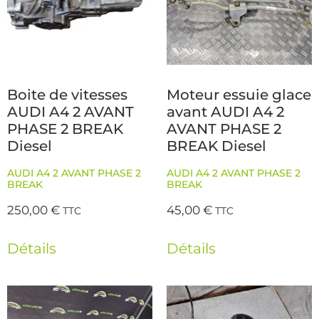
Boite de vitesses
Moteur essuie glace
AUDI A4 2 AVANT
avant AUDI A4 2
PHASE 2 BREAK
AVANT PHASE 2
Diesel
BREAK Diesel
AUDI A4 2 AVANT PHASE 2
AUDI A4 2 AVANT PHASE 2
BREAK
BREAK
250,00
€
45,00
€
TTC
TTC
Détails
Détails