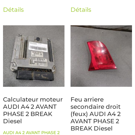
Détails
Détails
Calculateur moteur
Feu arriere
AUDI A4 2 AVANT
secondaire droit
PHASE 2 BREAK
(feux) AUDI A4 2
Diesel
AVANT PHASE 2
BREAK Diesel
AUDI A4 2 AVANT PHASE 2