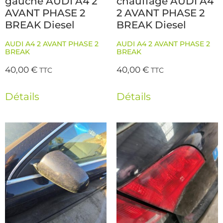
gauche AUDI A4 2
chauffage AUDI A4
AVANT PHASE 2
2 AVANT PHASE 2
BREAK Diesel
BREAK Diesel
AUDI A4 2 AVANT PHASE 2
AUDI A4 2 AVANT PHASE 2
BREAK
BREAK
40,00
€
40,00
€
TTC
TTC
Détails
Détails