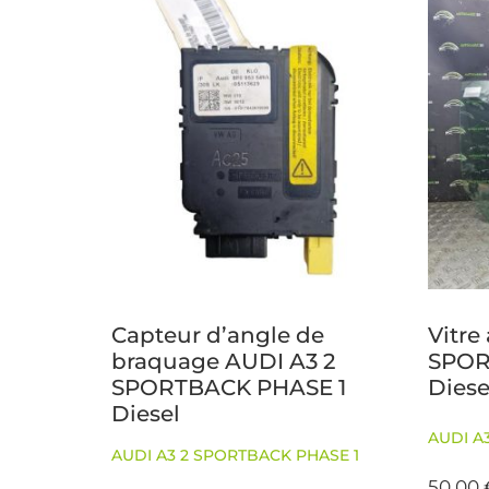
Capteur d’angle de
Vitre
braquage AUDI A3 2
SPOR
SPORTBACK PHASE 1
Diese
Diesel
AUDI A
AUDI A3 2 SPORTBACK PHASE 1
50,00