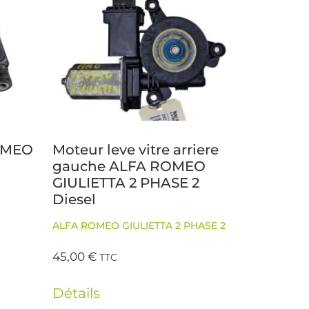
ROMEO
Moteur leve vitre arriere
gauche ALFA ROMEO
GIULIETTA 2 PHASE 2
Diesel
ALFA ROMEO GIULIETTA 2 PHASE 2
45,00
€
TTC
Détails