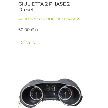
GIULIETTA 2 PHASE 2
Diesel
ALFA ROMEO GIULIETTA 2 PHASE 2
50,00
€
TTC
Détails