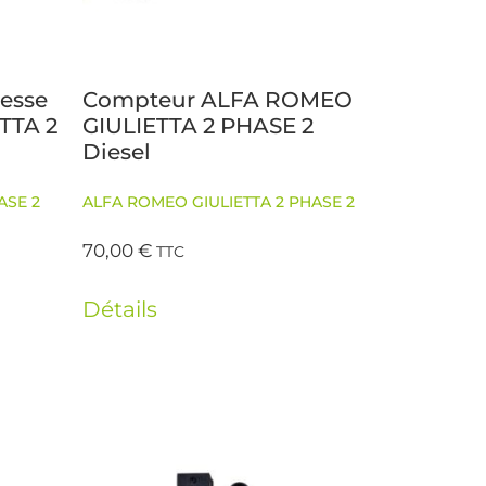
tesse
Compteur ALFA ROMEO
TTA 2
GIULIETTA 2 PHASE 2
Diesel
ASE 2
ALFA ROMEO GIULIETTA 2 PHASE 2
70,00
€
TTC
Détails