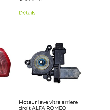
Détails
Moteur leve vitre arriere
droit ALFA ROMEO