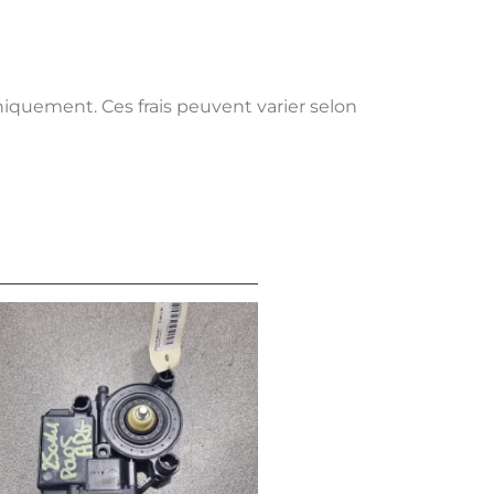
uniquement. Ces frais peuvent varier selon