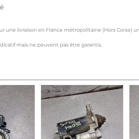
né
pour une livraison en France métropolitaine (Hors Corse) 
ndicatif mais ne peuvent pas être garantis.