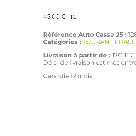
45,00
€
TTC
Référence Auto Casse 25 :
12
Catégories :
TOURAN 1 PHASE
Livraison à partir de :
12€ TTC 
Délai de livraison estimés entre
Garantie 12 mois