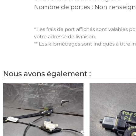
Nombre de portes :
Non renseig
* Les frais de port affichés sont valables 
votre adresse de livraison.
** Les kilométrages sont indiqués à titre i
Nous avons également :