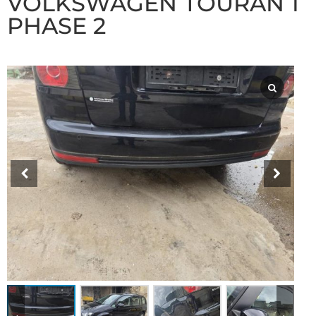
VOLKSWAGEN TOURAN 1
PHASE 2