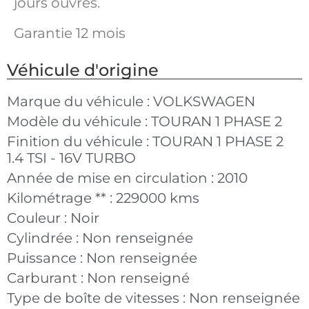
jours ouvrés.
Garantie 12 mois
Véhicule d'origine
Marque du véhicule :
VOLKSWAGEN
Modèle du véhicule :
TOURAN 1 PHASE 2
Finition du véhicule :
TOURAN 1 PHASE 2
1.4 TSI - 16V TURBO
Année de mise en circulation :
2010
Kilométrage ** :
229000 kms
Couleur :
Noir
Cylindrée :
Non renseignée
Puissance :
Non renseignée
Carburant :
Non renseigné
Type de boîte de vitesses :
Non renseignée