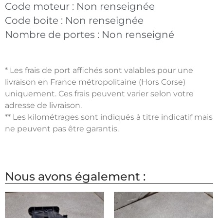
Code moteur :
Non renseignée
Code boite :
Non renseignée
Nombre de portes :
Non renseigné
* Les frais de port affichés sont valables pour une
livraison en France métropolitaine (Hors Corse)
uniquement. Ces frais peuvent varier selon votre
adresse de livraison.
** Les kilométrages sont indiqués à titre indicatif mais
ne peuvent pas être garantis.
Nous avons également :