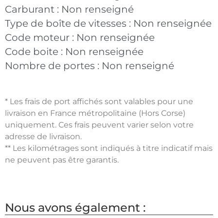
Carburant :
Non renseigné
Type de boîte de vitesses :
Non renseignée
Code moteur :
Non renseignée
Code boite :
Non renseignée
Nombre de portes :
Non renseigné
* Les frais de port affichés sont valables pour une
livraison en France métropolitaine (Hors Corse)
uniquement. Ces frais peuvent varier selon votre
adresse de livraison.
** Les kilométrages sont indiqués à titre indicatif mais
ne peuvent pas être garantis.
Nous avons également :