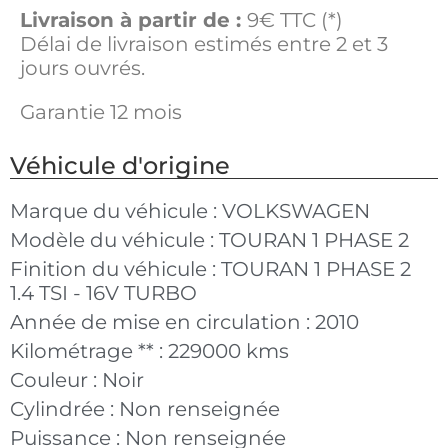
Livraison à partir de :
9€ TTC (*)
Délai de livraison estimés entre 2 et 3
jours ouvrés.
Garantie 12 mois
Véhicule d'origine
Marque du véhicule :
VOLKSWAGEN
Modèle du véhicule :
TOURAN 1 PHASE 2
Finition du véhicule :
TOURAN 1 PHASE 2
1.4 TSI - 16V TURBO
Année de mise en circulation :
2010
Kilométrage ** :
229000 kms
Couleur :
Noir
Cylindrée :
Non renseignée
Puissance :
Non renseignée