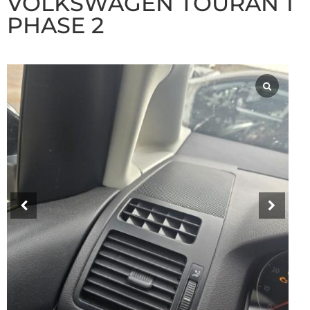
VOLKSWAGEN TOURAN 1
PHASE 2