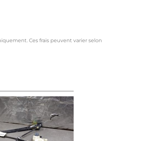
uniquement. Ces frais peuvent varier selon