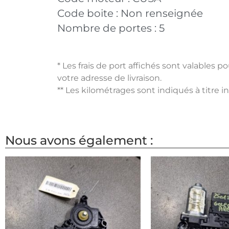
Code boite :
Non renseignée
Nombre de portes :
5
* Les frais de port affichés sont valables 
votre adresse de livraison.
** Les kilométrages sont indiqués à titre i
Nous avons également :