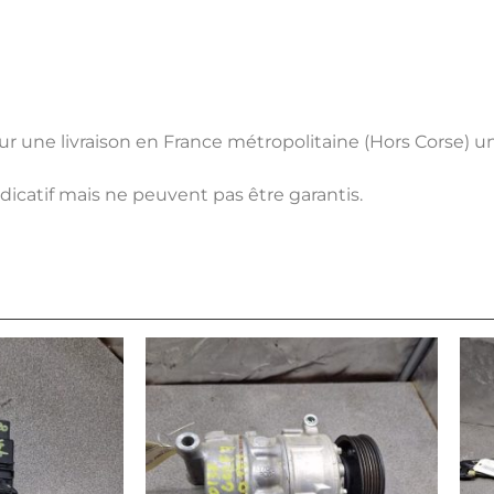
pour une livraison en France métropolitaine (Hors Corse) 
ndicatif mais ne peuvent pas être garantis.