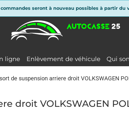
 commandes seront à nouveau possibles à partir du v
n ligne
Enlèvement de véhicule
Qui so
sort de suspension arriere droit VOLKSWAGEN PO
riere droit VOLKSWAGEN PO