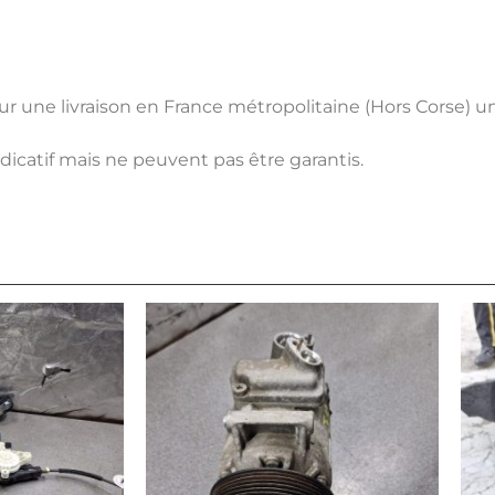
pour une livraison en France métropolitaine (Hors Corse) 
ndicatif mais ne peuvent pas être garantis.