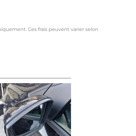
uniquement. Ces frais peuvent varier selon