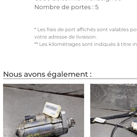
Nombre de portes :
5
* Les frais de port affichés sont valables 
votre adresse de livraison.
** Les kilométrages sont indiqués à titre i
Nous avons également :