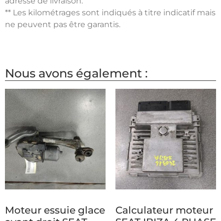
adresse de livraison.
** Les kilométrages sont indiqués à titre indicatif mais
ne peuvent pas être garantis.
Nous avons également :
Moteur essuie glace
Calculateur moteur