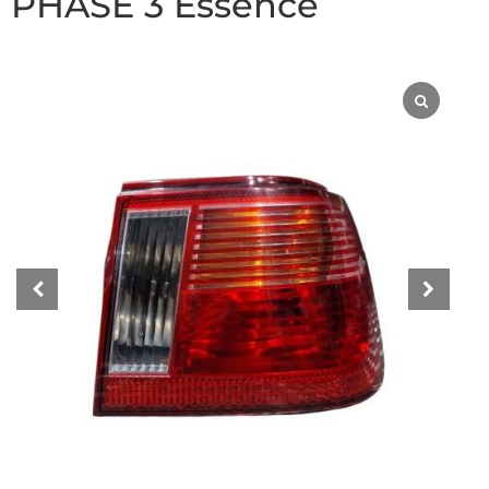
PHASE 3 Essence