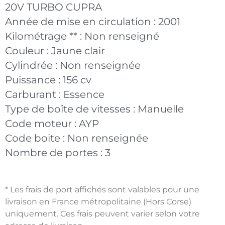
20V TURBO CUPRA
Année de mise en circulation :
2001
Kilométrage ** :
Non renseigné
Couleur :
Jaune clair
Cylindrée :
Non renseignée
Puissance :
156 cv
Carburant :
Essence
Type de boîte de vitesses :
Manuelle
Code moteur :
AYP
Code boite :
Non renseignée
Nombre de portes :
3
* Les frais de port affichés sont valables pour une
livraison en France métropolitaine (Hors Corse)
uniquement. Ces frais peuvent varier selon votre