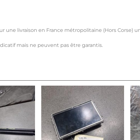
pour une livraison en France métropolitaine (Hors Corse) 
ndicatif mais ne peuvent pas être garantis.