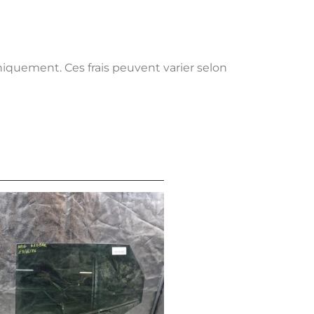
uniquement. Ces frais peuvent varier selon