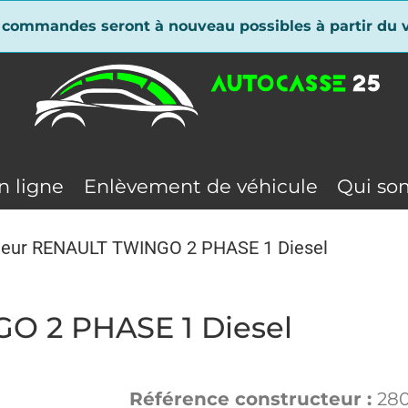
 commandes seront à nouveau possibles à partir du v
n ligne
Enlèvement de véhicule
Qui so
eur RENAULT TWINGO 2 PHASE 1 Diesel
 2 PHASE 1 Diesel
Référence constructeur :
28