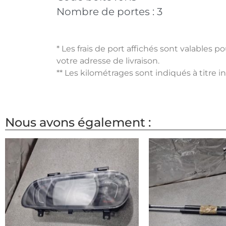
Nombre de portes :
3
* Les frais de port affichés sont valables 
votre adresse de livraison.
** Les kilométrages sont indiqués à titre i
Nous avons également :