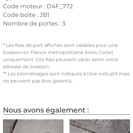
Code moteur :
D4F_772
Code boite :
JB1
Nombre de portes :
3
* Les frais de port affichés sont valables pour une
livraison en France métropolitaine (Hors Corse)
uniquement. Ces frais peuvent varier selon votre
adresse de livraison.
** Les kilométrages sont indiqués à titre indicatif mais
ne peuvent pas être garantis.
Nous avons également :