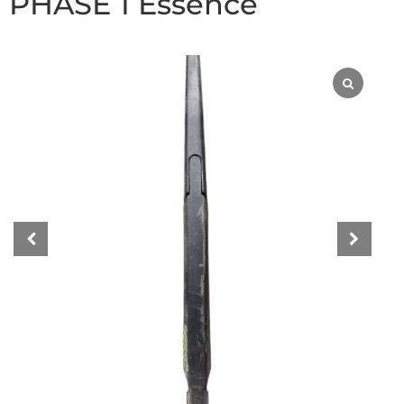
PHASE 1 Essence