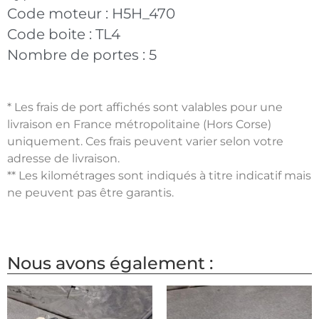
Code moteur :
H5H_470
Code boite :
TL4
Nombre de portes :
5
* Les frais de port affichés sont valables pour une
livraison en France métropolitaine (Hors Corse)
uniquement. Ces frais peuvent varier selon votre
adresse de livraison.
** Les kilométrages sont indiqués à titre indicatif mais
ne peuvent pas être garantis.
Nous avons également :