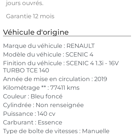
jours ouvrés.
Garantie 12 mois
Véhicule d'origine
Marque du véhicule :
RENAULT
Modèle du véhicule :
SCENIC 4
Finition du véhicule :
SCENIC 4 1.3i - 16V
TURBO TCE 140
Année de mise en circulation :
2019
Kilométrage ** :
77411 kms
Couleur :
Bleu foncé
Cylindrée :
Non renseignée
Puissance :
140 cv
Carburant :
Essence
Type de boîte de vitesses :
Manuelle