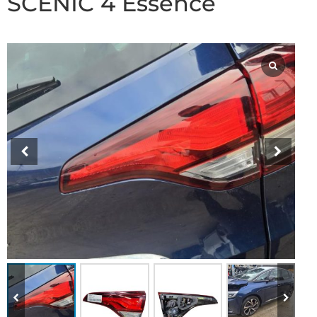
SCENIC 4 Essence