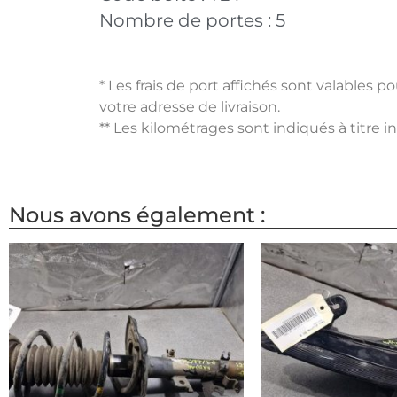
Nombre de portes :
5
* Les frais de port affichés sont valables 
votre adresse de livraison.
** Les kilométrages sont indiqués à titre i
Nous avons également :