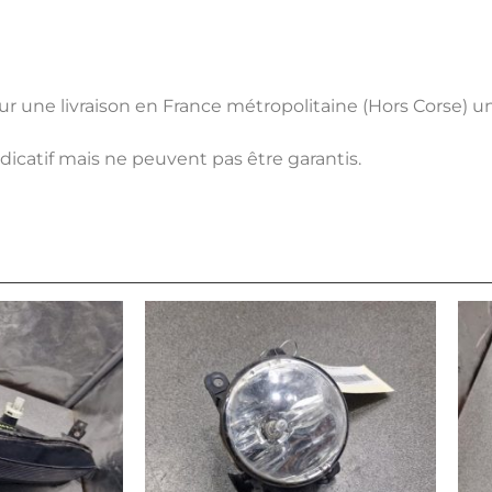
pour une livraison en France métropolitaine (Hors Corse) 
ndicatif mais ne peuvent pas être garantis.