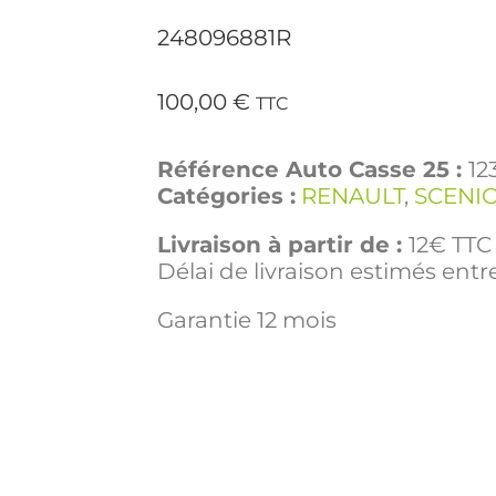
248096881R
100,00
€
TTC
Référence Auto Casse 25 :
12
Catégories :
RENAULT
,
SCENIC
Livraison à partir de :
12€ TTC 
Délai de livraison estimés entre
Garantie 12 mois