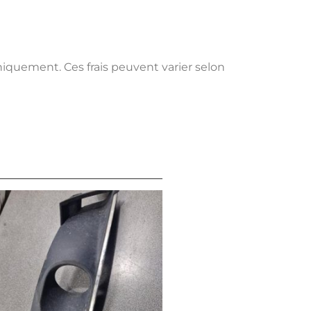
uniquement. Ces frais peuvent varier selon