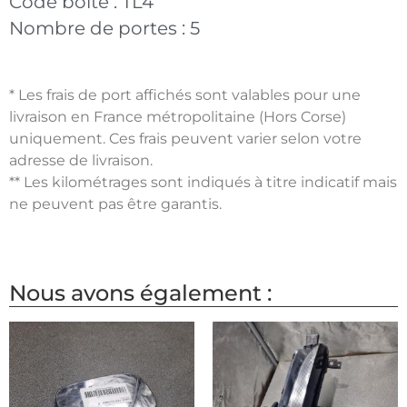
Code boite :
TL4
Nombre de portes :
5
* Les frais de port affichés sont valables pour une
livraison en France métropolitaine (Hors Corse)
uniquement. Ces frais peuvent varier selon votre
adresse de livraison.
** Les kilométrages sont indiqués à titre indicatif mais
ne peuvent pas être garantis.
Nous avons également :