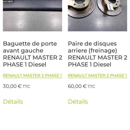
Baguette de porte
Paire de disques
avant gauche
arriere (freinage)
RENAULT MASTER 2
RENAULT MASTER 2
PHASE 1 Diesel
PHASE 1 Diesel
RENAULT MASTER 2 PHASE 1
RENAULT MASTER 2 PHASE 1
30,00
€
60,00
€
TTC
TTC
Détails
Détails