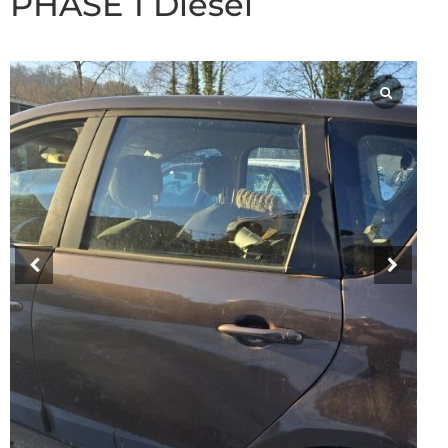
PHASE 1 Diesel