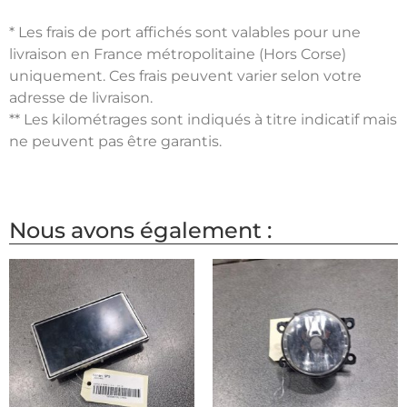
* Les frais de port affichés sont valables pour une
livraison en France métropolitaine (Hors Corse)
uniquement. Ces frais peuvent varier selon votre
adresse de livraison.
** Les kilométrages sont indiqués à titre indicatif mais
ne peuvent pas être garantis.
Nous avons également :