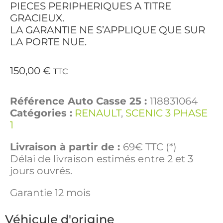
PIECES PERIPHERIQUES A TITRE
GRACIEUX.
LA GARANTIE NE S’APPLIQUE QUE SUR
LA PORTE NUE.
150,00
€
TTC
Référence Auto Casse 25 :
118831064
Catégories :
RENAULT
,
SCENIC 3 PHASE
1
Livraison à partir de :
69€ TTC (*)
Délai de livraison estimés entre 2 et 3
jours ouvrés.
Garantie 12 mois
Véhicule d'origine