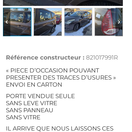
Référence constructeur :
821017991R
« PIECE D’OCCASION POUVANT
PRESENTER DES TRACES D’USURES »
ENVOI EN CARTON
PORTE VENDUE SEULE
SANS LEVE VITRE
SANS PANNEAU
SANS VITRE
IL ARRIVE QUE NOUS LAISSONS CES