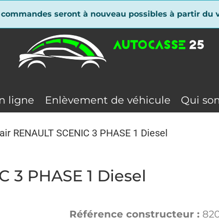
 commandes seront à nouveau possibles à partir du v
n ligne
Enlèvement de véhicule
Qui so
 air RENAULT SCENIC 3 PHASE 1 Diesel
C 3 PHASE 1 Diesel
Référence constructeur :
82