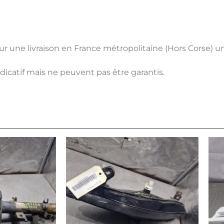
pour une livraison en France métropolitaine (Hors Corse) 
ndicatif mais ne peuvent pas être garantis.