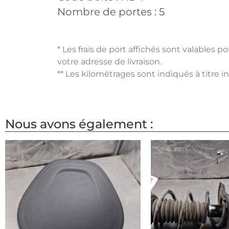
Nombre de portes :
5
* Les frais de port affichés sont valables 
votre adresse de livraison.
** Les kilométrages sont indiqués à titre i
Nous avons également :