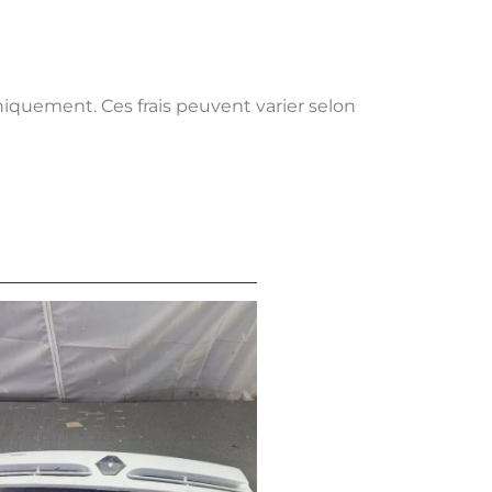
uniquement. Ces frais peuvent varier selon