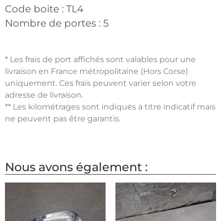
Code boite :
TL4
Nombre de portes :
5
* Les frais de port affichés sont valables pour une
livraison en France métropolitaine (Hors Corse)
uniquement. Ces frais peuvent varier selon votre
adresse de livraison.
** Les kilométrages sont indiqués à titre indicatif mais
ne peuvent pas être garantis.
Nous avons également :