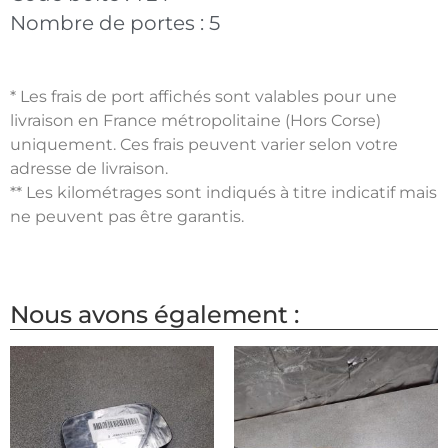
Nombre de portes :
5
* Les frais de port affichés sont valables pour une
livraison en France métropolitaine (Hors Corse)
uniquement. Ces frais peuvent varier selon votre
adresse de livraison.
** Les kilométrages sont indiqués à titre indicatif mais
ne peuvent pas être garantis.
Nous avons également :