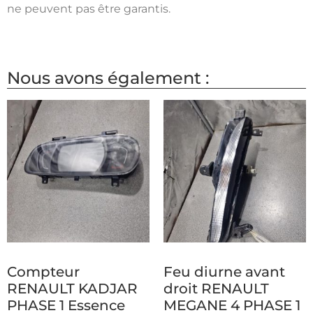
ne peuvent pas être garantis.
Nous avons également :
Compteur
Feu diurne avant
RENAULT KADJAR
droit RENAULT
PHASE 1 Essence
MEGANE 4 PHASE 1