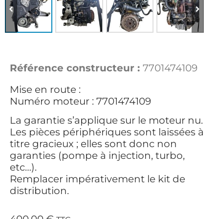
Référence constructeur :
7701474109
Mise en route :
Numéro moteur : 7701474109
La garantie s’applique sur le moteur nu.
Les pièces périphériques sont laissées à
titre gracieux ; elles sont donc non
garanties (pompe à injection, turbo,
etc…).
Remplacer impérativement le kit de
distribution.