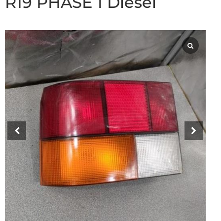
R19 PHASE 1 Diesel