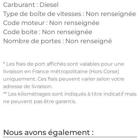
Carburant :
Diesel
Type de boîte de vitesses :
Non renseignée
Code moteur :
Non renseignée
Code boite :
Non renseignée
Nombre de portes :
Non renseigné
* Les frais de port affichés sont valables pour une
livraison en France métropolitaine (Hors Corse)
uniquement. Ces frais peuvent varier selon votre
adresse de livraison.
** Les kilométrages sont indiqués à titre indicatif mais
ne peuvent pas être garantis.
Nous avons également :