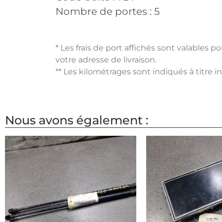
Nombre de portes :
5
* Les frais de port affichés sont valables 
votre adresse de livraison.
** Les kilométrages sont indiqués à titre i
Nous avons également :