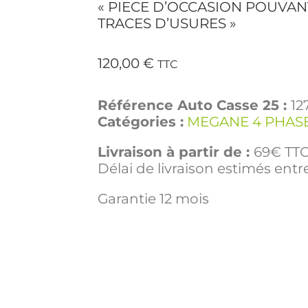
« PIECE D’OCCASION POUVAN
TRACES D’USURES »
120,00
€
TTC
Référence Auto Casse 25 :
12
Catégories :
MEGANE 4 PHASE
Livraison à partir de :
69€ TTC 
Délai de livraison estimés entre
Garantie 12 mois