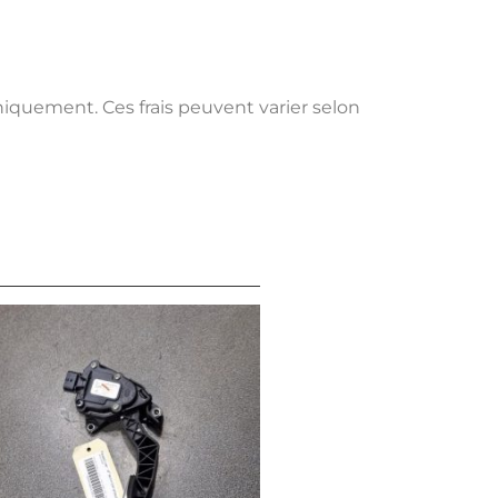
uniquement. Ces frais peuvent varier selon