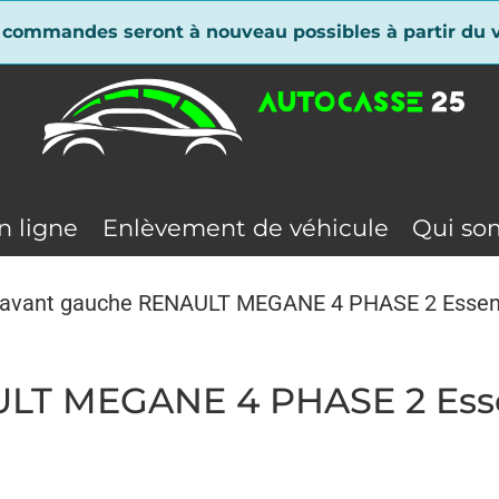
 commandes seront à nouveau possibles à partir du v
n ligne
Enlèvement de véhicule
Qui so
 avant gauche RENAULT MEGANE 4 PHASE 2 Esse
ULT MEGANE 4 PHASE 2 Es