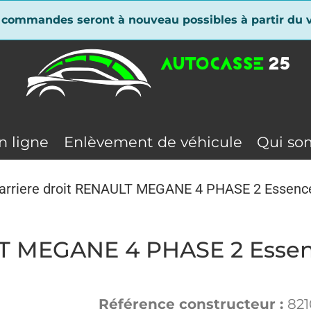
 commandes seront à nouveau possibles à partir du v
n ligne
Enlèvement de véhicule
Qui so
 arriere droit RENAULT MEGANE 4 PHASE 2 Essenc
ULT MEGANE 4 PHASE 2 Esse
Référence constructeur :
821