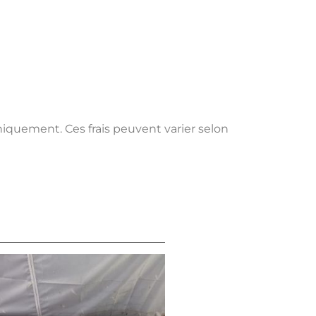
uniquement. Ces frais peuvent varier selon