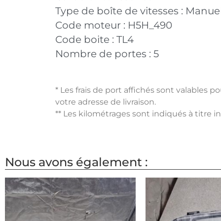
Type de boîte de vitesses :
Manuel
Code moteur :
H5H_490
Code boite :
TL4
Nombre de portes :
5
* Les frais de port affichés sont valables 
votre adresse de livraison.
** Les kilométrages sont indiqués à titre i
Nous avons également :