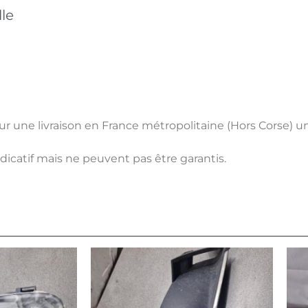
le
pour une livraison en France métropolitaine (Hors Corse) 
ndicatif mais ne peuvent pas être garantis.