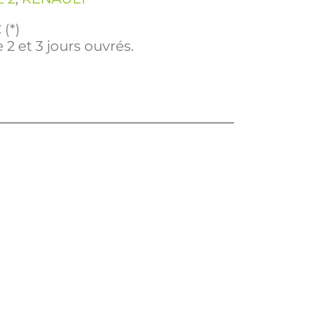
(*)
 2 et 3 jours ouvrés.