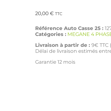
20,00
€
TTC
Référence Auto Casse 25 :
12
Catégories :
MEGANE 4 PHASE
Livraison à partir de :
9€ TTC (
Délai de livraison estimés entre
Garantie 12 mois