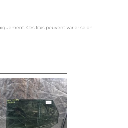
uniquement. Ces frais peuvent varier selon