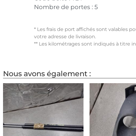
Nombre de portes :
5
* Les frais de port affichés sont valables 
votre adresse de livraison.
** Les kilométrages sont indiqués à titre i
Nous avons également :