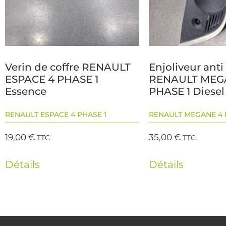
Verin de coffre RENAULT
Enjoliveur anti
ESPACE 4 PHASE 1
RENAULT MEG
Essence
PHASE 1 Diesel
RENAULT ESPACE 4 PHASE 1
RENAULT MEGANE 4 
19,00
€
35,00
€
TTC
TTC
Détails
Détails