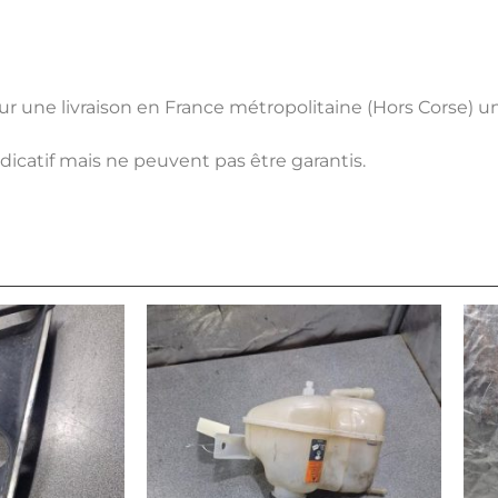
pour une livraison en France métropolitaine (Hors Corse) 
ndicatif mais ne peuvent pas être garantis.