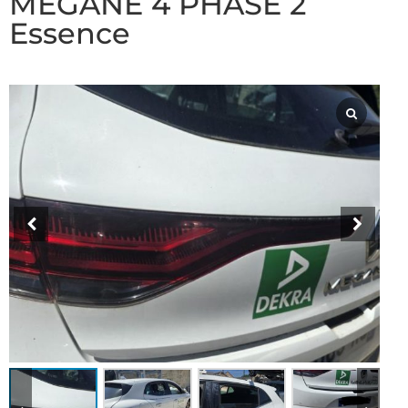
MEGANE 4 PHASE 2
Essence