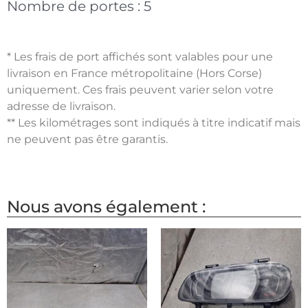
Nombre de portes :
5
* Les frais de port affichés sont valables pour une
livraison en France métropolitaine (Hors Corse)
uniquement. Ces frais peuvent varier selon votre
adresse de livraison.
** Les kilométrages sont indiqués à titre indicatif mais
ne peuvent pas être garantis.
Nous avons également :