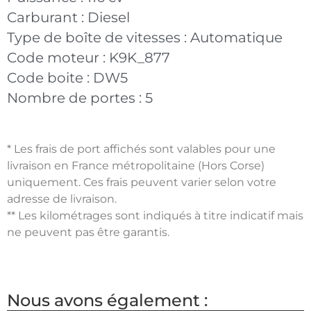
Carburant :
Diesel
Type de boîte de vitesses :
Automatique
Code moteur :
K9K_877
Code boite :
DW5
Nombre de portes :
5
* Les frais de port affichés sont valables pour une
livraison en France métropolitaine (Hors Corse)
uniquement. Ces frais peuvent varier selon votre
adresse de livraison.
** Les kilométrages sont indiqués à titre indicatif mais
ne peuvent pas être garantis.
Nous avons également :