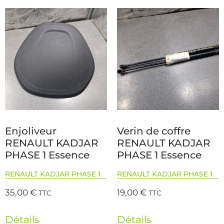
Enjoliveur
Verin de coffre
RENAULT KADJAR
RENAULT KADJAR
PHASE 1 Essence
PHASE 1 Essence
RENAULT KADJAR PHASE 1
RENAULT KADJAR PHASE 1
35,00
€
19,00
€
TTC
TTC
Détails
Détails