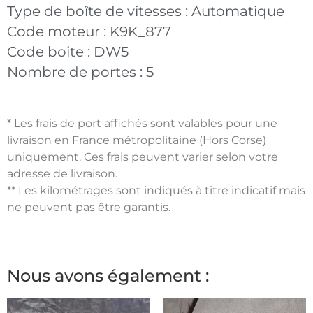
Type de boîte de vitesses :
Automatique
Code moteur :
K9K_877
Code boite :
DW5
Nombre de portes :
5
* Les frais de port affichés sont valables pour une
livraison en France métropolitaine (Hors Corse)
uniquement. Ces frais peuvent varier selon votre
adresse de livraison.
** Les kilométrages sont indiqués à titre indicatif mais
ne peuvent pas être garantis.
Nous avons également :