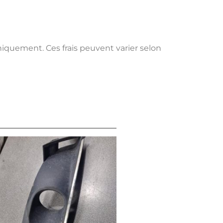
uniquement. Ces frais peuvent varier selon