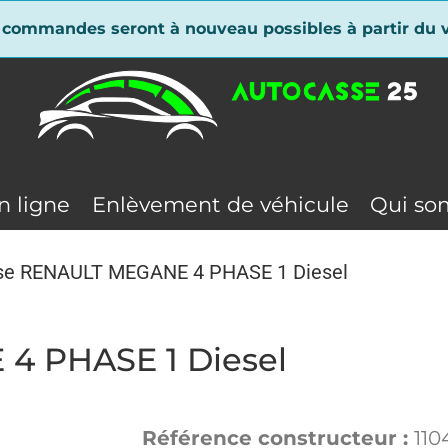
 commandes seront à nouveau possibles à partir du v
n ligne
Enlèvement de véhicule
Qui so
se RENAULT MEGANE 4 PHASE 1 Diesel
4 PHASE 1 Diesel
Référence constructeur :
110