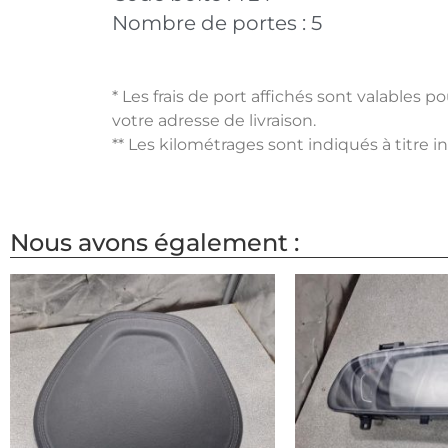
Nombre de portes :
5
* Les frais de port affichés sont valables 
votre adresse de livraison.
** Les kilométrages sont indiqués à titre i
Nous avons également :