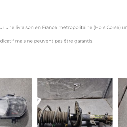
pour une livraison en France métropolitaine (Hors Corse) 
ndicatif mais ne peuvent pas être garantis.