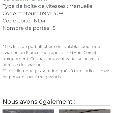
Type de boîte de vitesses :
Manuelle
Code moteur :
R9M_409
Code boite :
ND4
Nombre de portes :
5
* Les frais de port affichés sont valables pour une
livraison en France métropolitaine (Hors Corse)
uniquement. Ces frais peuvent varier selon votre
adresse de livraison.
** Les kilométrages sont indiqués à titre indicatif mais
ne peuvent pas être garantis.
Nous avons également :