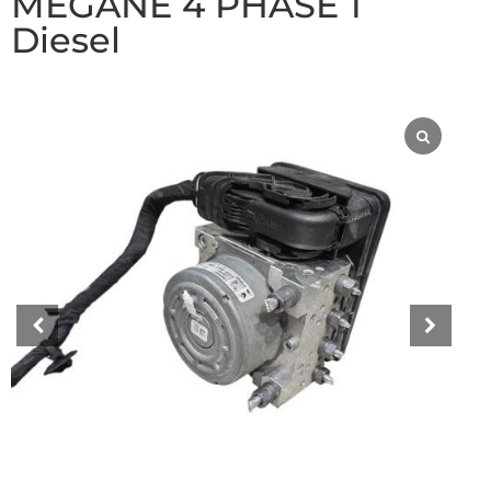
MEGANE 4 PHASE 1
Diesel