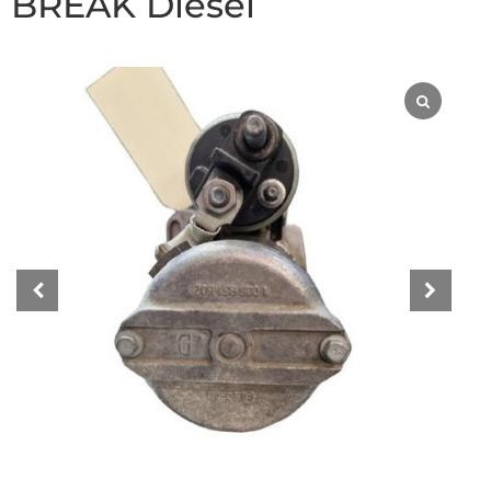
BREAK Diesel