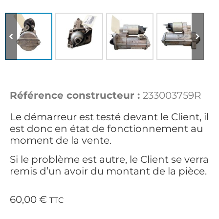
Référence constructeur :
233003759R
Le démarreur est testé devant le Client, il
est donc en état de fonctionnement au
moment de la vente.
Si le problème est autre, le Client se verra
remis d’un avoir du montant de la pièce.
60,00
€
TTC