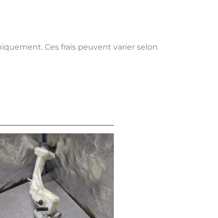
uniquement. Ces frais peuvent varier selon