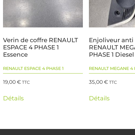
Verin de coffre RENAULT
Enjoliveur anti
ESPACE 4 PHASE 1
RENAULT MEG
Essence
PHASE 1 Diesel
RENAULT ESPACE 4 PHASE 1
RENAULT MEGANE 4 
19,00
€
35,00
€
TTC
TTC
Détails
Détails