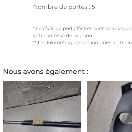
Nombre de portes :
5
* Les frais de port affichés sont valables 
votre adresse de livraison.
** Les kilométrages sont indiqués à titre i
Nous avons également :