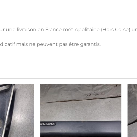
pour une livraison en France métropolitaine (Hors Corse) 
ndicatif mais ne peuvent pas être garantis.