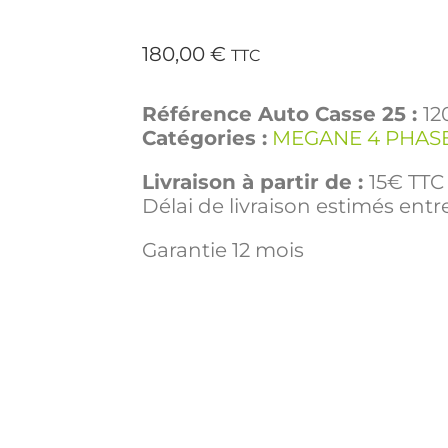
180,00
€
TTC
Référence Auto Casse 25 :
12
Catégories :
MEGANE 4 PHASE
Livraison à partir de :
15€ TTC 
Délai de livraison estimés entre
Garantie 12 mois