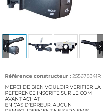
Référence constructeur :
255678341R
MERCI DE BIEN VOULOIR VERIFIER LA
REFERENCE INSCRITE SUR LE COM
AVANT ACHAT.
EN CAS D’ERREUR, AUCUN
REMBOURSEMENT NE SERA EMIS