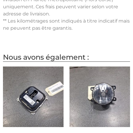
uniquement. Ces frais peuvent varier selon votre
adresse de livraison.
** Les kilométrages sont indiqués à titre indicatif mais
ne peuvent pas être garantis.
Nous avons également :