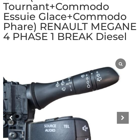
Tournant+Commodo
Essuie Glace+Commodo
Phare) RENAULT MEGANE
4 PHASE 1 BREAK Diesel