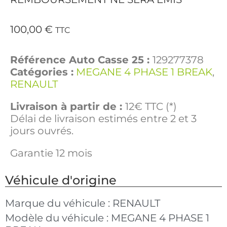
100,00
€
TTC
Référence Auto Casse 25 :
129277378
Catégories :
MEGANE 4 PHASE 1 BREAK
,
RENAULT
Livraison à partir de :
12€ TTC (*)
Délai de livraison estimés entre 2 et 3
jours ouvrés.
Garantie 12 mois
Véhicule d'origine
Marque du véhicule :
RENAULT
Modèle du véhicule :
MEGANE 4 PHASE 1