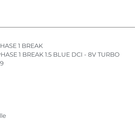
HASE 1 BREAK
ASE 1 BREAK 1.5 BLUE DCI - 8V TURBO
19
le