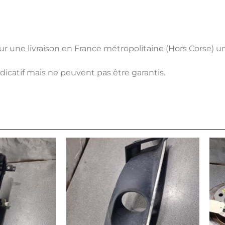
pour une livraison en France métropolitaine (Hors Corse) 
ndicatif mais ne peuvent pas être garantis.