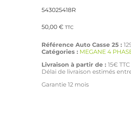
543025418R
50,00
€
TTC
Référence Auto Casse 25 :
12
Catégories :
MEGANE 4 PHASE
Livraison à partir de :
15€ TTC 
Délai de livraison estimés entre
Garantie 12 mois