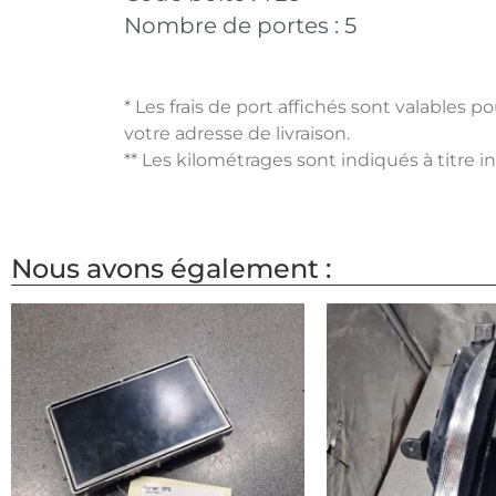
Nombre de portes :
5
* Les frais de port affichés sont valables 
votre adresse de livraison.
** Les kilométrages sont indiqués à titre i
Nous avons également :