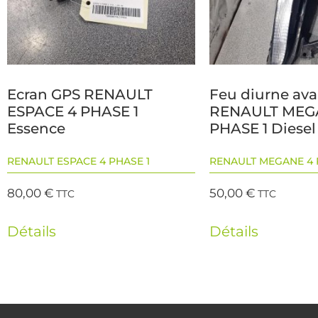
Ecran GPS RENAULT
Feu diurne ava
ESPACE 4 PHASE 1
RENAULT MEG
Essence
PHASE 1 Diesel
RENAULT ESPACE 4 PHASE 1
RENAULT MEGANE 4 
80,00
€
50,00
€
TTC
TTC
Détails
Détails