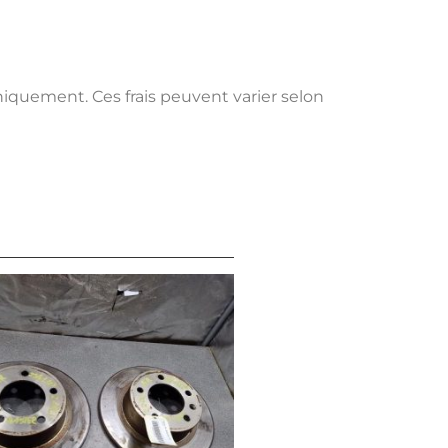
uniquement. Ces frais peuvent varier selon