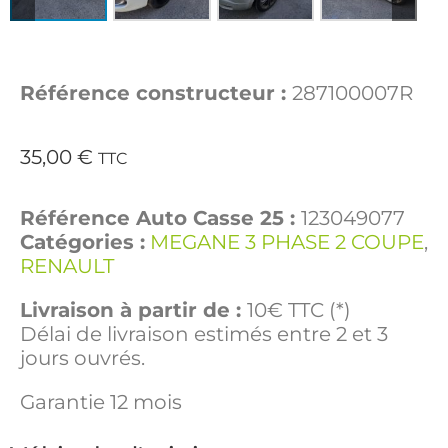
Référence constructeur :
287100007R
35,00
€
TTC
Référence Auto Casse 25 :
123049077
Catégories :
MEGANE 3 PHASE 2 COUPE
,
RENAULT
Livraison à partir de :
10€ TTC (*)
Délai de livraison estimés entre 2 et 3
jours ouvrés.
Garantie 12 mois