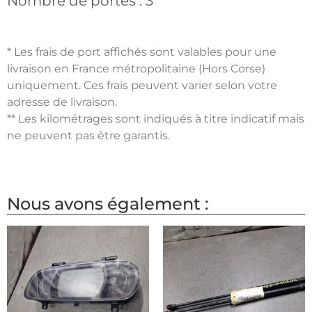
Nombre de portes :
3
* Les frais de port affichés sont valables pour une
livraison en France métropolitaine (Hors Corse)
uniquement. Ces frais peuvent varier selon votre
adresse de livraison.
** Les kilométrages sont indiqués à titre indicatif mais
ne peuvent pas être garantis.
Nous avons également :