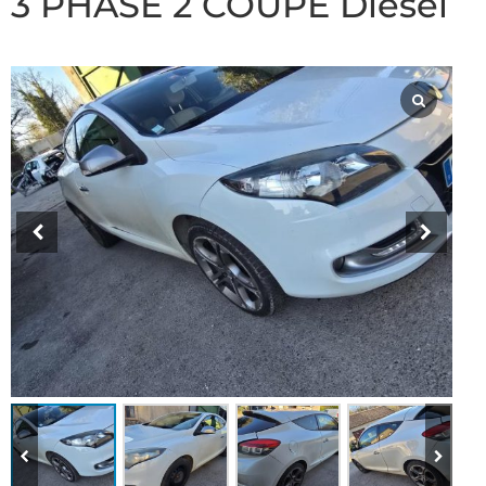
3 PHASE 2 COUPE Diesel