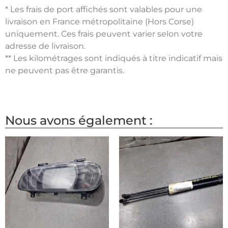
* Les frais de port affichés sont valables pour une
livraison en France métropolitaine (Hors Corse)
uniquement. Ces frais peuvent varier selon votre
adresse de livraison.
** Les kilométrages sont indiqués à titre indicatif mais
ne peuvent pas être garantis.
Nous avons également :