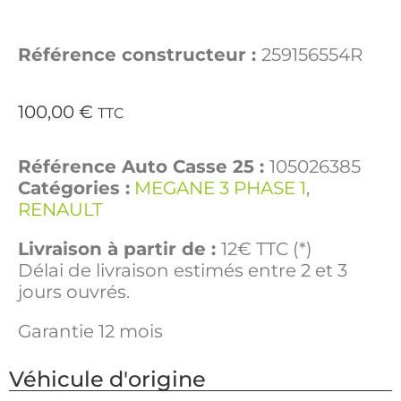
Référence constructeur :
259156554R
100,00
€
TTC
Référence Auto Casse 25 :
105026385
Catégories :
MEGANE 3 PHASE 1
,
RENAULT
Livraison à partir de :
12€ TTC (*)
Délai de livraison estimés entre 2 et 3
jours ouvrés.
Garantie 12 mois
Véhicule d'origine