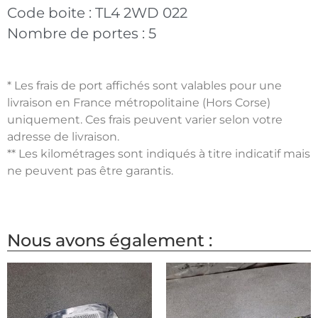
Code boite :
TL4 2WD 022
Nombre de portes :
5
* Les frais de port affichés sont valables pour une
livraison en France métropolitaine (Hors Corse)
uniquement. Ces frais peuvent varier selon votre
adresse de livraison.
** Les kilométrages sont indiqués à titre indicatif mais
ne peuvent pas être garantis.
Nous avons également :