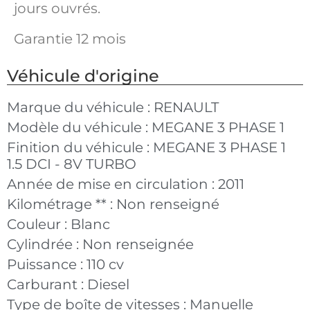
jours ouvrés.
Garantie 12 mois
Véhicule d'origine
Marque du véhicule :
RENAULT
Modèle du véhicule :
MEGANE 3 PHASE 1
Finition du véhicule :
MEGANE 3 PHASE 1
1.5 DCI - 8V TURBO
Année de mise en circulation :
2011
Kilométrage ** :
Non renseigné
Couleur :
Blanc
Cylindrée :
Non renseignée
Puissance :
110 cv
Carburant :
Diesel
Type de boîte de vitesses :
Manuelle