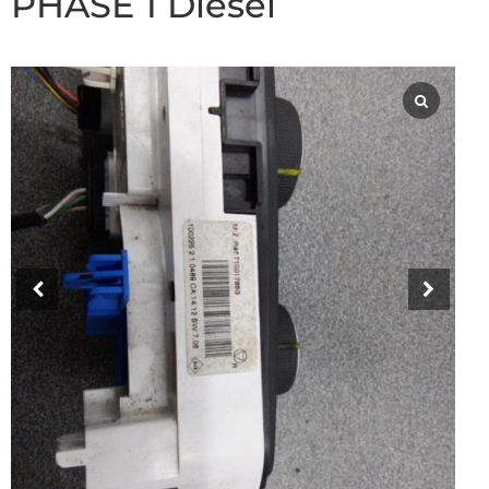
PHASE 1 Diesel