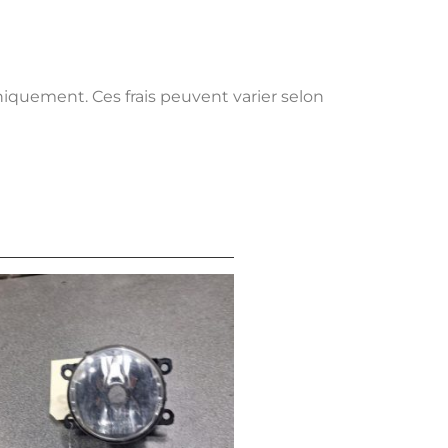
uniquement. Ces frais peuvent varier selon