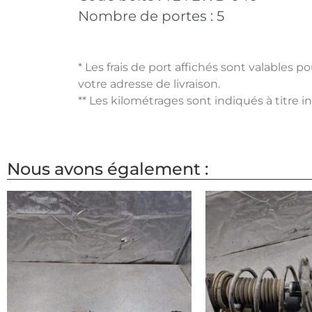
Nombre de portes :
5
* Les frais de port affichés sont valables 
votre adresse de livraison.
** Les kilométrages sont indiqués à titre i
Nous avons également :