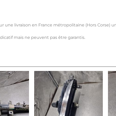
pour une livraison en France métropolitaine (Hors Corse) 
ndicatif mais ne peuvent pas être garantis.