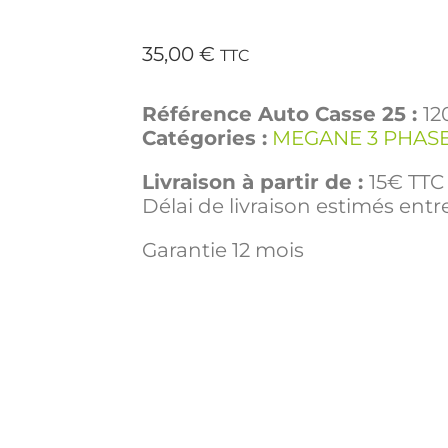
35,00
€
TTC
Référence Auto Casse 25 :
12
Catégories :
MEGANE 3 PHASE
Livraison à partir de :
15€ TTC 
Délai de livraison estimés entre
Garantie 12 mois