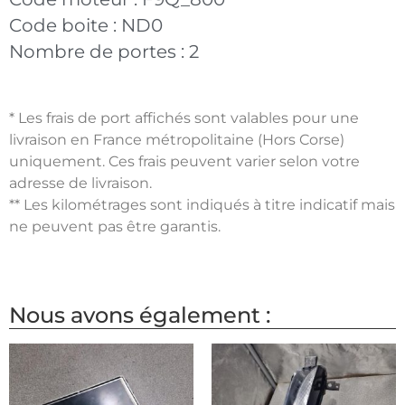
Code boite :
ND0
Nombre de portes :
2
* Les frais de port affichés sont valables pour une
livraison en France métropolitaine (Hors Corse)
uniquement. Ces frais peuvent varier selon votre
adresse de livraison.
** Les kilométrages sont indiqués à titre indicatif mais
ne peuvent pas être garantis.
Nous avons également :