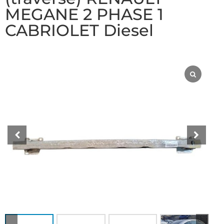
MEGANE 2 PHASE 1
CABRIOLET Diesel