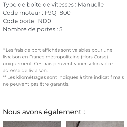
Type de boîte de vitesses :
Manuelle
Code moteur :
F9Q_800
Code boite :
ND0
Nombre de portes :
5
* Les frais de port affichés sont valables pour une
livraison en France métropolitaine (Hors Corse)
uniquement. Ces frais peuvent varier selon votre
adresse de livraison.
** Les kilométrages sont indiqués à titre indicatif mais
ne peuvent pas être garantis.
Nous avons également :