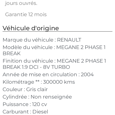
jours ouvrés.
Garantie 12 mois
Véhicule d'origine
Marque du véhicule :
RENAULT
Modèle du véhicule :
MEGANE 2 PHASE 1
BREAK
Finition du véhicule :
MEGANE 2 PHASE 1
BREAK 1.9 DCI - 8V TURBO
Année de mise en circulation :
2004
Kilométrage ** :
300000 kms
Couleur :
Gris clair
Cylindrée :
Non renseignée
Puissance :
120 cv
Carburant :
Diesel