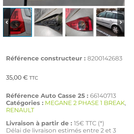
Référence constructeur :
8200142683
35,00
€
TTC
Référence Auto Casse 25 :
66140713
Catégories :
MEGANE 2 PHASE 1 BREAK
,
RENAULT
Livraison à partir de :
15€ TTC (*)
Délai de livraison estimés entre 2 et 3