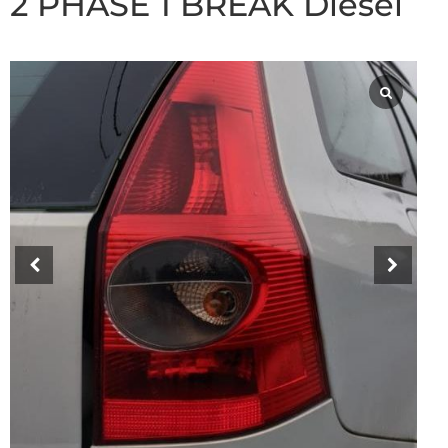
2 PHASE 1 BREAK Diesel