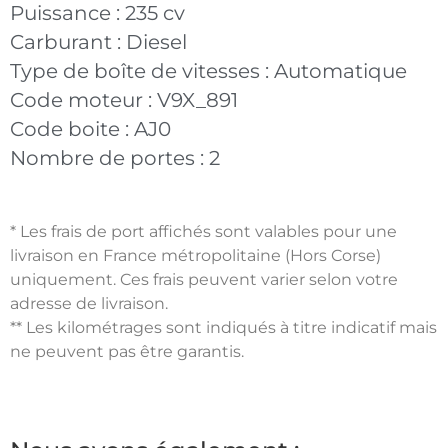
Puissance :
235 cv
Carburant :
Diesel
Type de boîte de vitesses :
Automatique
Code moteur :
V9X_891
Code boite :
AJ0
Nombre de portes :
2
* Les frais de port affichés sont valables pour une
livraison en France métropolitaine (Hors Corse)
uniquement. Ces frais peuvent varier selon votre
adresse de livraison.
** Les kilométrages sont indiqués à titre indicatif mais
ne peuvent pas être garantis.