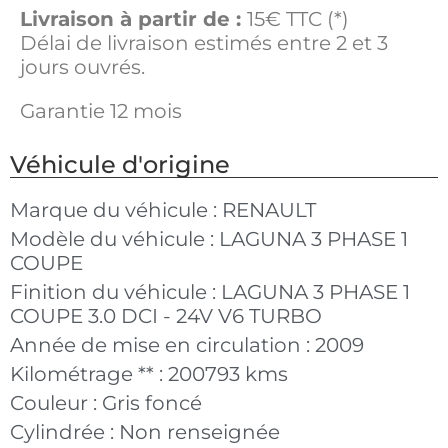
Livraison à partir de :
15€ TTC (*)
Délai de livraison estimés entre 2 et 3
jours ouvrés.
Garantie 12 mois
Véhicule d'origine
Marque du véhicule :
RENAULT
Modèle du véhicule :
LAGUNA 3 PHASE 1
COUPE
Finition du véhicule :
LAGUNA 3 PHASE 1
COUPE 3.0 DCI - 24V V6 TURBO
Année de mise en circulation :
2009
Kilométrage ** :
200793 kms
Couleur :
Gris foncé
Cylindrée :
Non renseignée