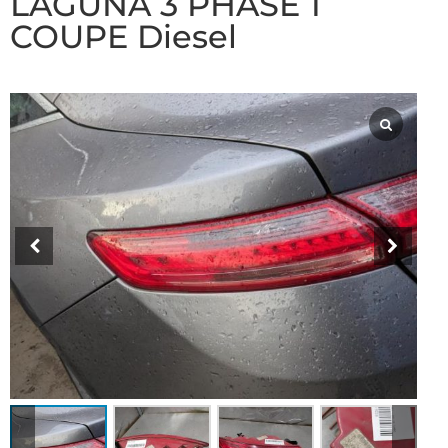
LAGUNA 3 PHASE 1
COUPE Diesel