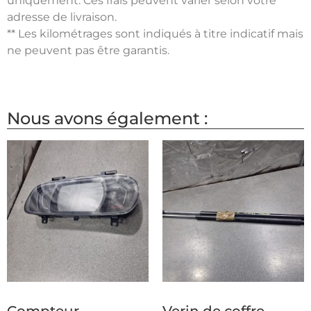
uniquement. Ces frais peuvent varier selon votre
adresse de livraison.
** Les kilométrages sont indiqués à titre indicatif mais
ne peuvent pas être garantis.
Nous avons également :