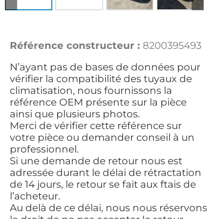
Référence constructeur :
8200395493
N’ayant pas de bases de données pour
vérifier la compatibilité des tuyaux de
climatisation, nous fournissons la
référence OEM présente sur la pièce
ainsi que plusieurs photos.
Merci de vérifier cette référence sur
votre pièce ou demander conseil à un
professionnel.
Si une demande de retour nous est
adressée durant le délai de rétractation
de 14 jours, le retour se fait aux ftais de
l’acheteur.
Au delà de ce délai, nous nous réservons