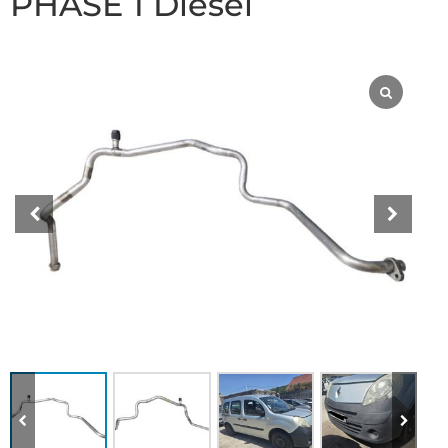
PHASE 1 Diesel