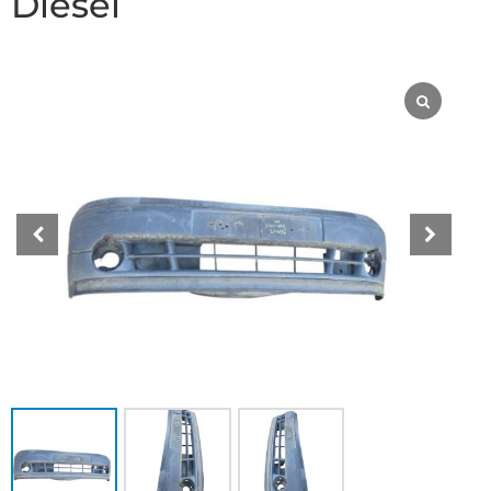
Diesel