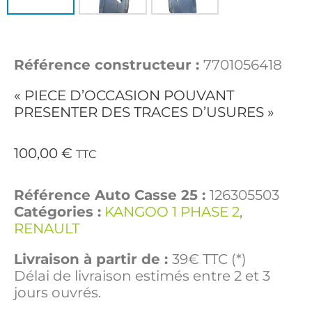
Référence constructeur :
7701056418
« PIECE D’OCCASION POUVANT
PRESENTER DES TRACES D’USURES »
100,00
€
TTC
Référence Auto Casse 25 :
126305503
Catégories :
KANGOO 1 PHASE 2
,
RENAULT
Livraison à partir de :
39€ TTC (*)
Délai de livraison estimés entre 2 et 3
jours ouvrés.