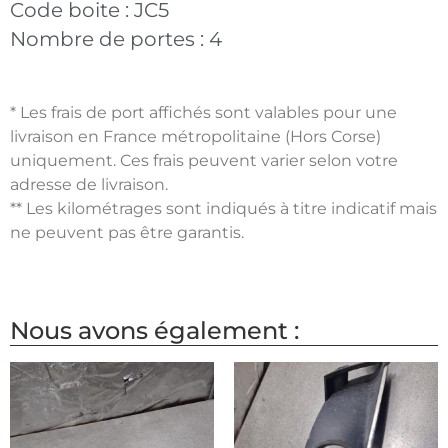
Code boite :
JC5
Nombre de portes :
4
* Les frais de port affichés sont valables pour une
livraison en France métropolitaine (Hors Corse)
uniquement. Ces frais peuvent varier selon votre
adresse de livraison.
** Les kilométrages sont indiqués à titre indicatif mais
ne peuvent pas être garantis.
Nous avons également :