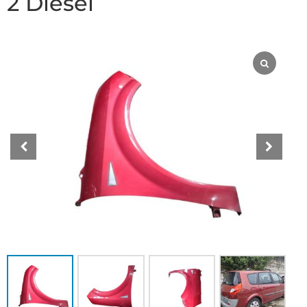
2 Diesel