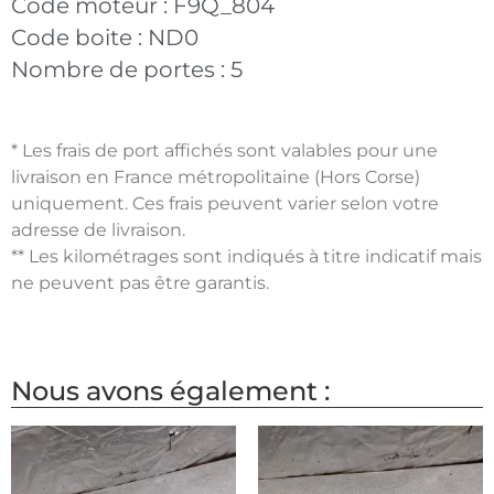
Code moteur :
F9Q_804
Code boite :
ND0
Nombre de portes :
5
* Les frais de port affichés sont valables pour une
livraison en France métropolitaine (Hors Corse)
uniquement. Ces frais peuvent varier selon votre
adresse de livraison.
** Les kilométrages sont indiqués à titre indicatif mais
ne peuvent pas être garantis.
Nous avons également :