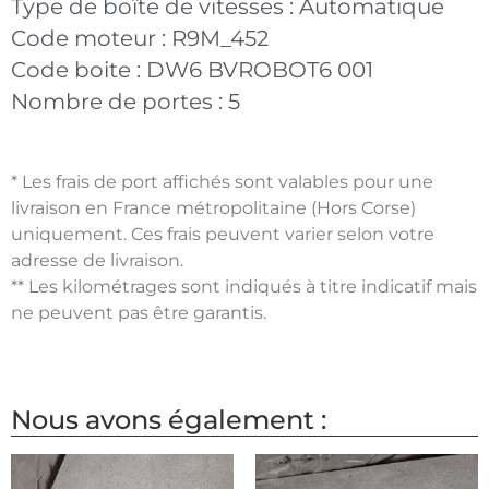
Type de boîte de vitesses :
Automatique
Code moteur :
R9M_452
Code boite :
DW6 BVROBOT6 001
Nombre de portes :
5
* Les frais de port affichés sont valables pour une
livraison en France métropolitaine (Hors Corse)
uniquement. Ces frais peuvent varier selon votre
adresse de livraison.
** Les kilométrages sont indiqués à titre indicatif mais
ne peuvent pas être garantis.
Nous avons également :