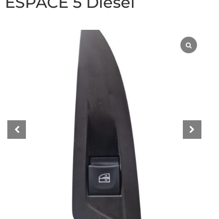
ESPACE 5 Diesel