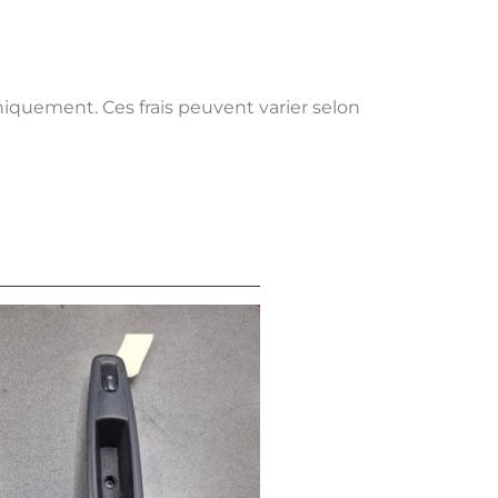
uniquement. Ces frais peuvent varier selon