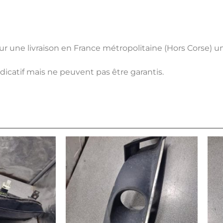
pour une livraison en France métropolitaine (Hors Corse) 
ndicatif mais ne peuvent pas être garantis.