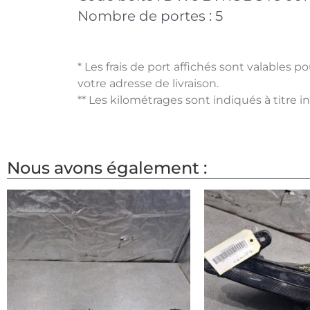
Nombre de portes :
5
* Les frais de port affichés sont valables 
votre adresse de livraison.
** Les kilométrages sont indiqués à titre i
Nous avons également :