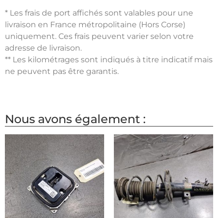
* Les frais de port affichés sont valables pour une
livraison en France métropolitaine (Hors Corse)
uniquement. Ces frais peuvent varier selon votre
adresse de livraison.
** Les kilométrages sont indiqués à titre indicatif mais
ne peuvent pas être garantis.
Nous avons également :