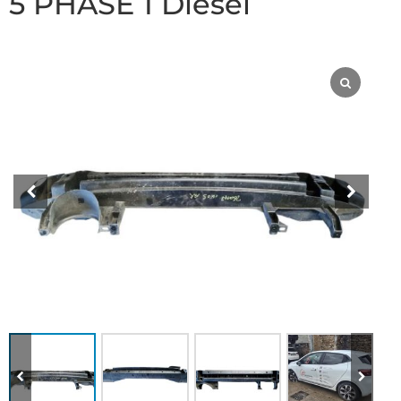
5 PHASE 1 Diesel